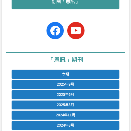
訂閱「恩訊」
facebook-
youtube
official
「恩訊」期刊
今期
2025年9月
2025年6月
2025年3月
2024年11月
2024年8月