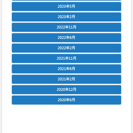
2023年5月
2023年2月
2022年11月
2022年6月
2022年2月
2021年11月
2021年6月
2021年2月
2020年12月
2020年6月