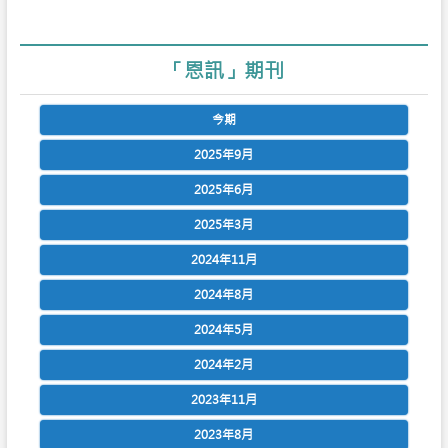
「恩訊」期刊
今期
2025年9月
2025年6月
2025年3月
2024年11月
2024年8月
2024年5月
2024年2月
2023年11月
2023年8月