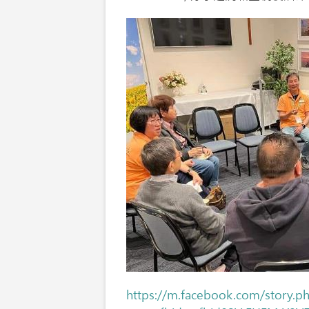
https://m.facebook.com/story.p