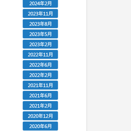
2024年2月
2023年11月
2023年8月
2023年5月
2023年2月
2022年11月
2022年6月
2022年2月
2021年11月
2021年6月
2021年2月
2020年12月
2020年6月