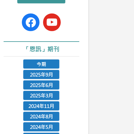
n
facebook-
youtube
official
「恩訊」期刊
今期
2025年9月
2025年6月
2025年3月
2024年11月
2024年8月
2024年5月