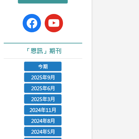
n
facebook-
youtube
official
「恩訊」期刊
今期
2025年9月
2025年6月
2025年3月
2024年11月
2024年8月
2024年5月