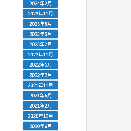
2024年2月
2023年11月
2023年8月
2023年5月
2023年2月
2022年11月
2022年6月
2022年2月
2021年11月
2021年6月
2021年2月
2020年12月
2020年6月