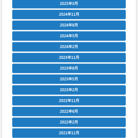
2025年3月
2024年11月
2024年8月
2024年5月
2024年2月
2023年11月
2023年8月
2023年5月
2023年2月
2022年11月
2022年6月
2022年2月
2021年11月