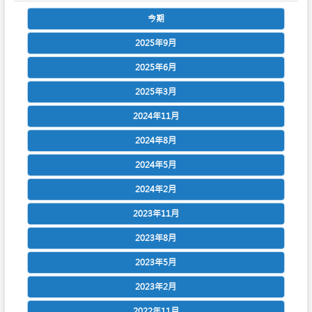
今期
2025年9月
2025年6月
2025年3月
2024年11月
2024年8月
2024年5月
2024年2月
2023年11月
2023年8月
2023年5月
2023年2月
2022年11月