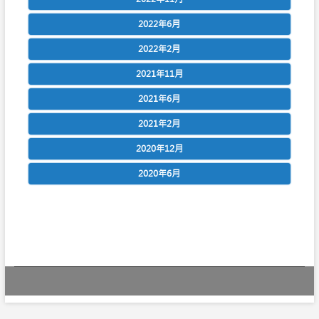
2022年6月
2022年2月
2021年11月
2021年6月
2021年2月
2020年12月
2020年6月