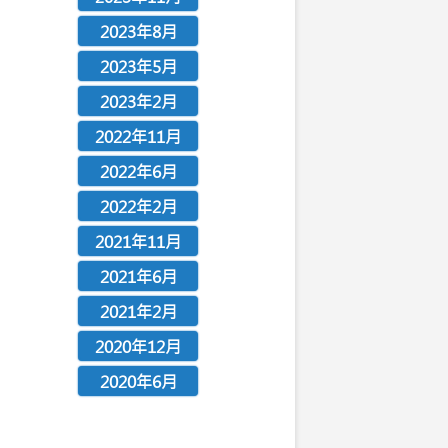
2023年8月
2023年5月
2023年2月
2022年11月
2022年6月
2022年2月
2021年11月
2021年6月
2021年2月
2020年12月
2020年6月