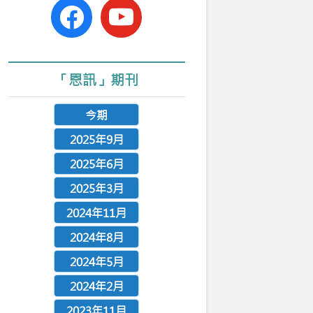
facebook-
youtube
official
「恩訊」期刊
今期
2025年9月
2025年6月
2025年3月
2024年11月
2024年8月
2024年5月
2024年2月
2023年11月