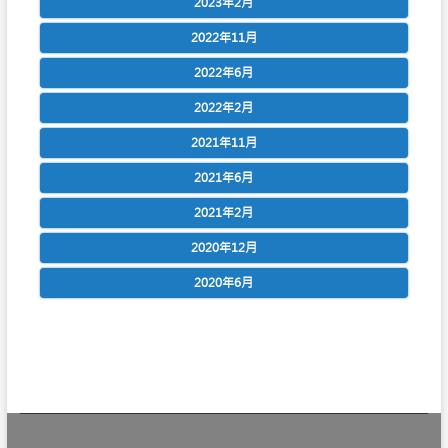
2023年2月
2022年11月
2022年6月
2022年2月
2021年11月
2021年6月
2021年2月
2020年12月
2020年6月