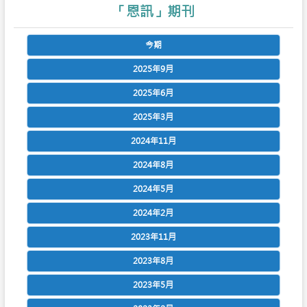
「恩訊」期刊
今期
2025年9月
2025年6月
2025年3月
2024年11月
2024年8月
2024年5月
2024年2月
2023年11月
2023年8月
2023年5月