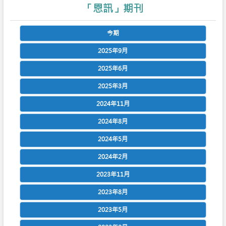
「恩訊」期刊
今期
2025年9月
2025年6月
2025年3月
2024年11月
2024年8月
2024年5月
2024年2月
2023年11月
2023年8月
2023年5月