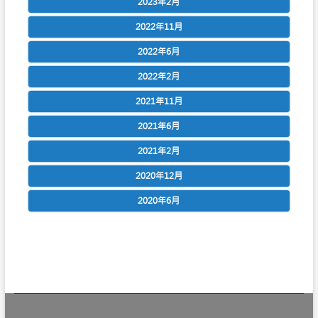
2023年2月
2022年11月
2022年6月
2022年2月
2021年11月
2021年6月
2021年2月
2020年12月
2020年6月