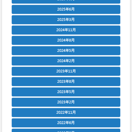
2025年6月
2025年3月
2024年11月
2024年8月
2024年5月
2024年2月
2023年11月
2023年8月
2023年5月
2023年2月
2022年11月
2022年6月