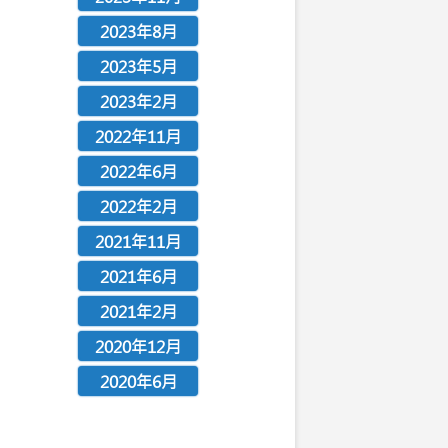
2023年8月
2023年5月
2023年2月
2022年11月
2022年6月
2022年2月
2021年11月
2021年6月
2021年2月
2020年12月
2020年6月