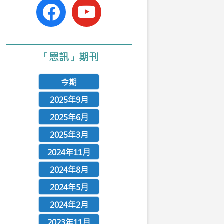
facebook-
youtube
official
「恩訊」期刊
今期
2025年9月
2025年6月
2025年3月
2024年11月
2024年8月
2024年5月
2024年2月
2023年11月