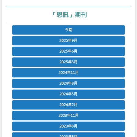
「恩訊」期刊
今期
2025年9月
2025年6月
2025年3月
2024年11月
2024年8月
2024年5月
2024年2月
2023年11月
2023年8月
2023年5月