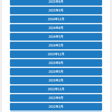
2025年6月
2025年3月
2024年11月
2024年8月
2024年5月
2024年2月
2023年11月
2023年8月
2023年5月
2023年2月
2022年11月
2022年6月
2022年2月