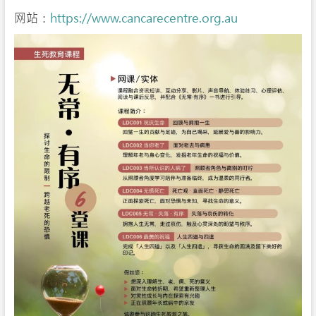
网站：
https://www.cancarecentre.org.au