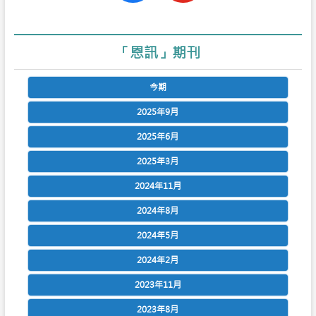
「恩訊」期刊
今期
2025年9月
2025年6月
2025年3月
2024年11月
2024年8月
2024年5月
2024年2月
2023年11月
2023年8月