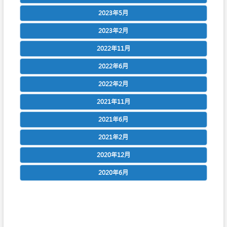
2023年5月
2023年2月
2022年11月
2022年6月
2022年2月
2021年11月
2021年6月
2021年2月
2020年12月
2020年6月