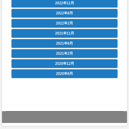
2022年11月
2022年6月
2022年2月
2021年11月
2021年6月
2021年2月
2020年12月
2020年6月