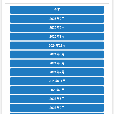
今期
2025年9月
2025年6月
2025年3月
2024年11月
2024年8月
2024年5月
2024年2月
2023年11月
2023年8月
2023年5月
2023年2月