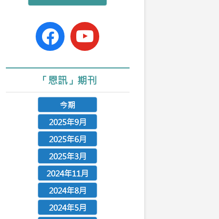
n
facebook-
youtube
official
「恩訊」期刊
今期
2025年9月
2025年6月
2025年3月
2024年11月
2024年8月
2024年5月