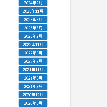
2024年2月
2023年11月
2023年8月
2023年5月
2023年2月
2022年11月
2022年6月
2022年2月
2021年11月
2021年6月
2021年2月
2020年12月
2020年6月