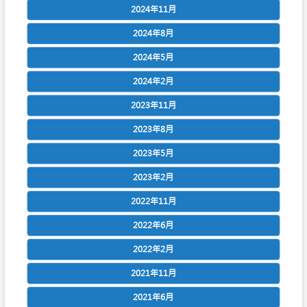
2024年11月
2024年8月
2024年5月
2024年2月
2023年11月
2023年8月
2023年5月
2023年2月
2022年11月
2022年6月
2022年2月
2021年11月
2021年6月