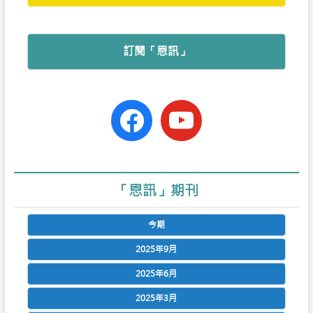
訂閱「恩訊」
facebook-
youtube
official
「恩訊」期刊
今期
2025年9月
2025年6月
2025年3月