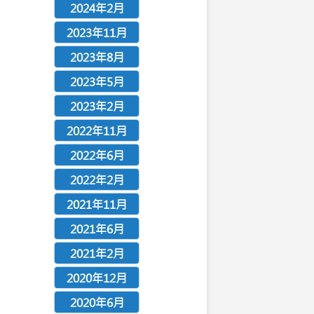
2024年2月
2023年11月
2023年8月
2023年5月
2023年2月
2022年11月
2022年6月
2022年2月
2021年11月
2021年6月
2021年2月
2020年12月
2020年6月