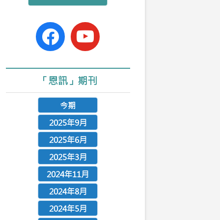
n
facebook-
youtube
official
「恩訊」期刊
今期
2025年9月
2025年6月
2025年3月
2024年11月
2024年8月
2024年5月