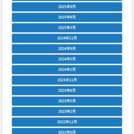
2025年9月
2025年6月
2025年3月
2024年11月
2024年8月
2024年5月
2024年2月
2023年11月
2023年8月
2023年5月
2023年2月
2022年11月
2022年6月