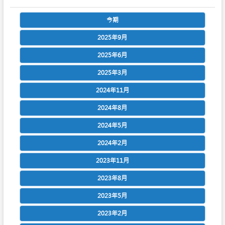
今期
2025年9月
2025年6月
2025年3月
2024年11月
2024年8月
2024年5月
2024年2月
2023年11月
2023年8月
2023年5月
2023年2月