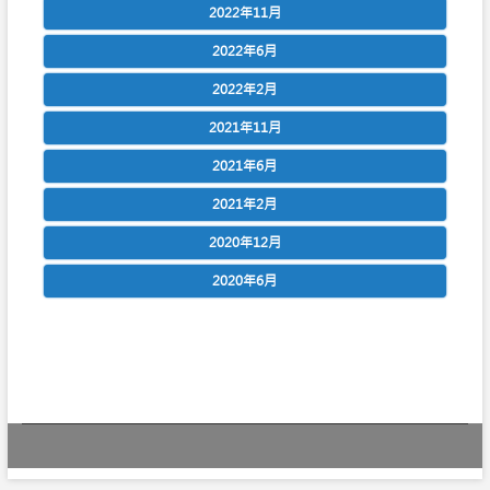
2022年11月
2022年6月
2022年2月
2021年11月
2021年6月
2021年2月
2020年12月
2020年6月