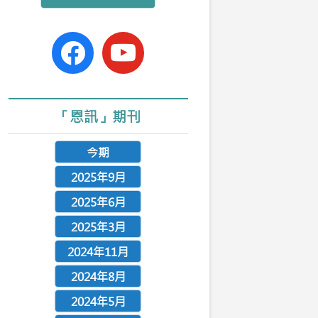
n
facebook-
youtube
official
「恩訊」期刊
今期
2025年9月
2025年6月
2025年3月
2024年11月
2024年8月
2024年5月