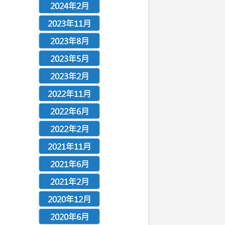
2024年2月
2023年11月
2023年8月
2023年5月
2023年2月
2022年11月
2022年6月
2022年2月
2021年11月
2021年6月
2021年2月
2020年12月
2020年6月