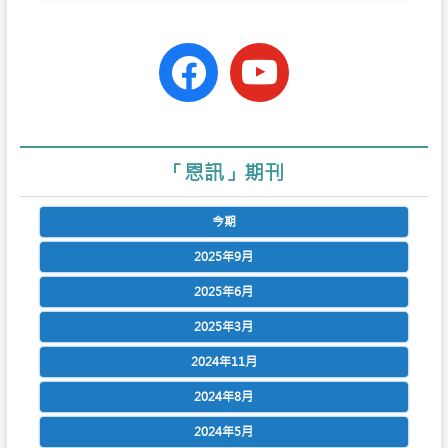
facebook-
youtube
official
「恩訊」期刊
今期
2025年9月
2025年6月
2025年3月
2024年11月
2024年8月
2024年5月