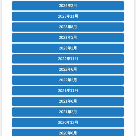
2024年2月
2023年11月
2023年8月
2023年5月
2023年2月
2022年11月
2022年6月
2022年2月
2021年11月
2021年6月
2021年2月
2020年12月
2020年6月